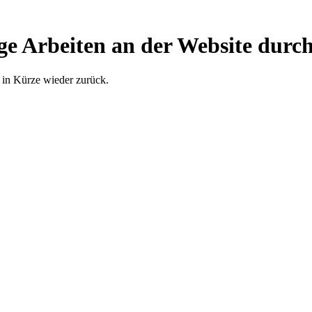
ge Arbeiten an der Website durch
 in Kürze wieder zurück.