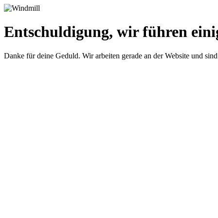
Entschuldigung, wir führen eini
Danke für deine Geduld. Wir arbeiten gerade an der Website und sind