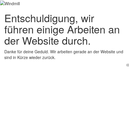
Entschuldigung, wir
führen einige Arbeiten an
der Website durch.
Danke für deine Geduld. Wir arbeiten gerade an der Website und
sind in Kürze wieder zurück.