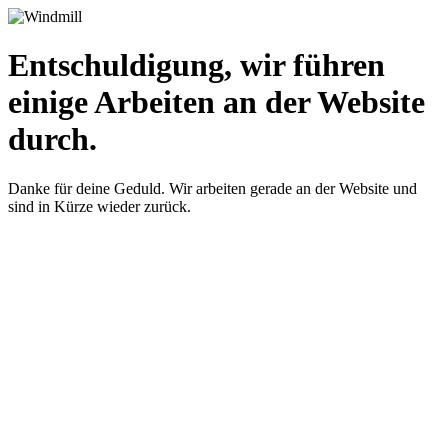
Entschuldigung, wir führen
einige Arbeiten an der Website
durch.
Danke für deine Geduld. Wir arbeiten gerade an der Website und
sind in Kürze wieder zurück.