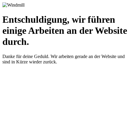
Entschuldigung, wir führen
einige Arbeiten an der Website
durch.
Danke für deine Geduld. Wir arbeiten gerade an der Website und
sind in Kürze wieder zurück.