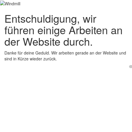
Entschuldigung, wir
führen einige Arbeiten an
der Website durch.
Danke für deine Geduld. Wir arbeiten gerade an der Website und
sind in Kürze wieder zurück.