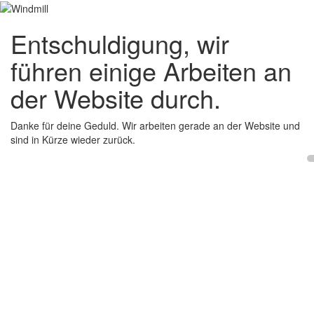
Entschuldigung, wir
führen einige Arbeiten an
der Website durch.
Danke für deine Geduld. Wir arbeiten gerade an der Website und
sind in Kürze wieder zurück.