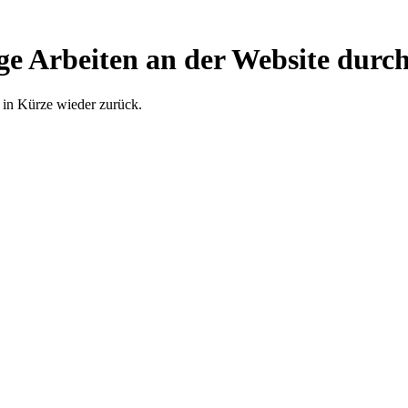
ge Arbeiten an der Website durch
 in Kürze wieder zurück.