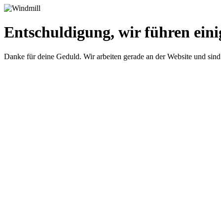
Entschuldigung, wir führen eini
Danke für deine Geduld. Wir arbeiten gerade an der Website und sind