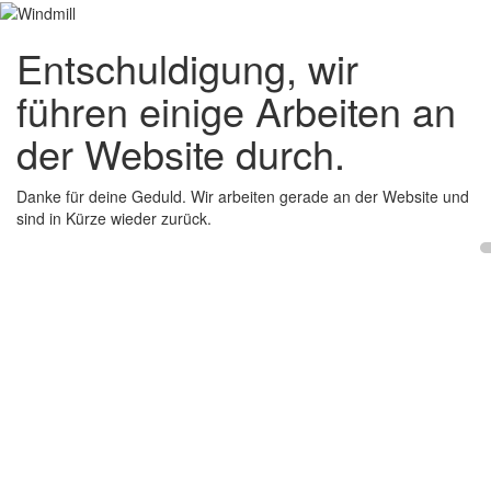
Entschuldigung, wir
führen einige Arbeiten an
der Website durch.
Danke für deine Geduld. Wir arbeiten gerade an der Website und
sind in Kürze wieder zurück.