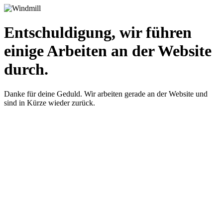
Entschuldigung, wir führen
einige Arbeiten an der Website
durch.
Danke für deine Geduld. Wir arbeiten gerade an der Website und
sind in Kürze wieder zurück.