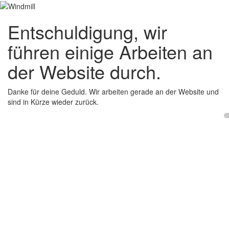
Entschuldigung, wir
führen einige Arbeiten an
der Website durch.
Danke für deine Geduld. Wir arbeiten gerade an der Website und
sind in Kürze wieder zurück.