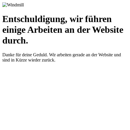
Entschuldigung, wir führen
einige Arbeiten an der Website
durch.
Danke für deine Geduld. Wir arbeiten gerade an der Website und
sind in Kürze wieder zurück.