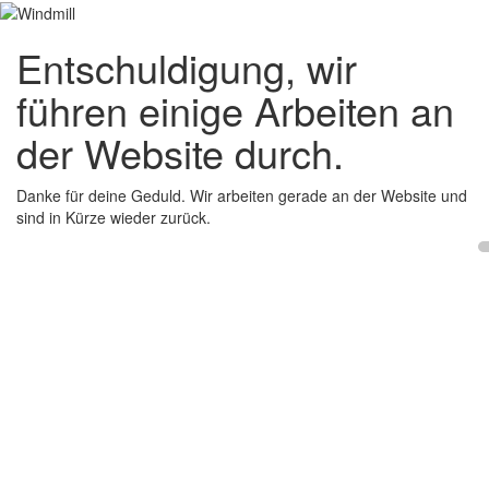
Entschuldigung, wir
führen einige Arbeiten an
der Website durch.
Danke für deine Geduld. Wir arbeiten gerade an der Website und
sind in Kürze wieder zurück.