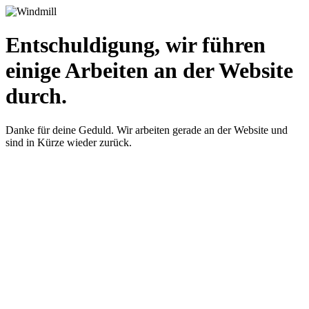
Entschuldigung, wir führen
einige Arbeiten an der Website
durch.
Danke für deine Geduld. Wir arbeiten gerade an der Website und
sind in Kürze wieder zurück.