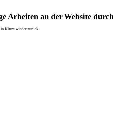
ge Arbeiten an der Website durch
 in Kürze wieder zurück.