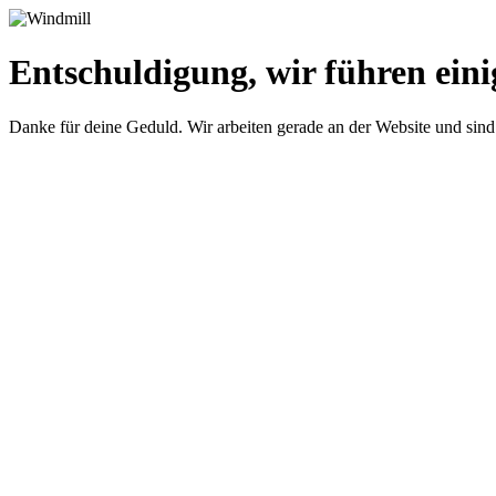
Entschuldigung, wir führen eini
Danke für deine Geduld. Wir arbeiten gerade an der Website und sind