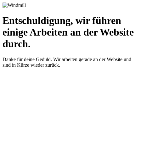
Entschuldigung, wir führen
einige Arbeiten an der Website
durch.
Danke für deine Geduld. Wir arbeiten gerade an der Website und
sind in Kürze wieder zurück.