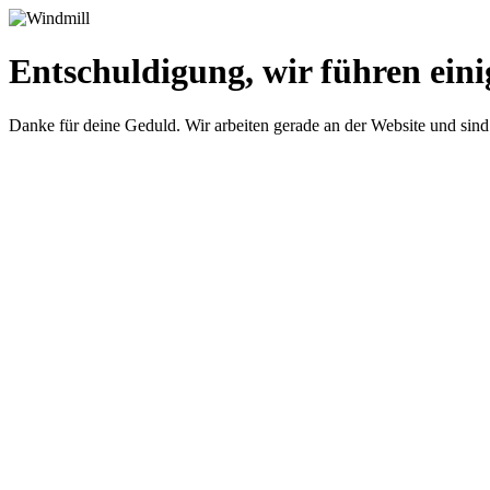
Entschuldigung, wir führen eini
Danke für deine Geduld. Wir arbeiten gerade an der Website und sind