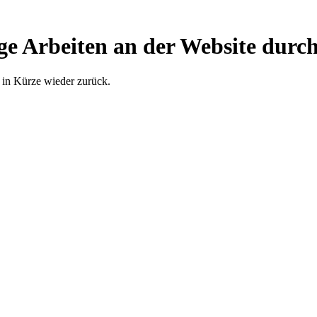
ge Arbeiten an der Website durch
 in Kürze wieder zurück.