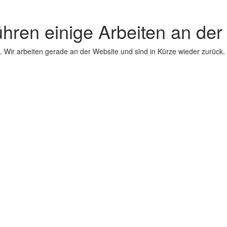
ühren einige Arbeiten an der
 Wir arbeiten gerade an der Website und sind in Kürze wieder zurück.