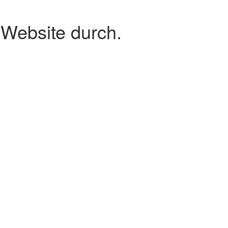
 Website durch.