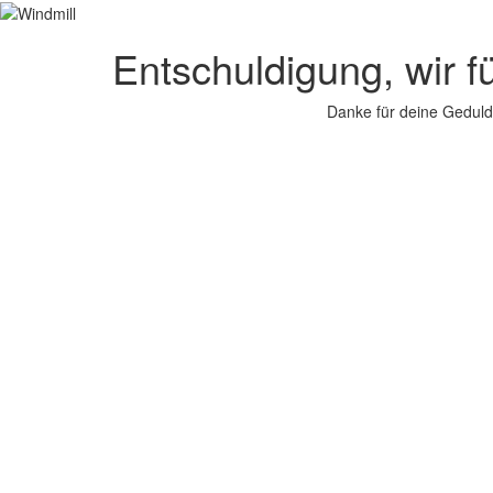
Entschuldigung, wir f
Danke für deine Geduld.