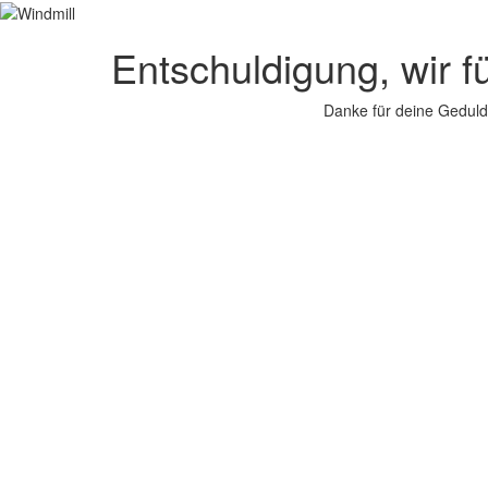
Entschuldigung, wir f
Danke für deine Geduld.