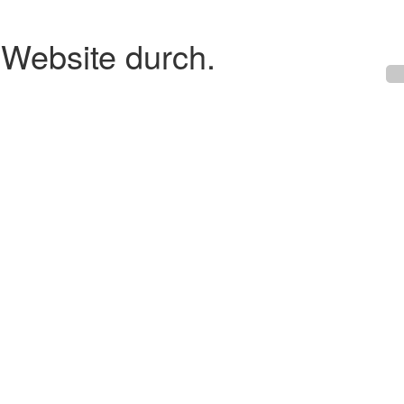
 Website durch.