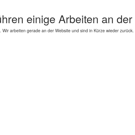
ühren einige Arbeiten an der
 Wir arbeiten gerade an der Website und sind in Kürze wieder zurück.