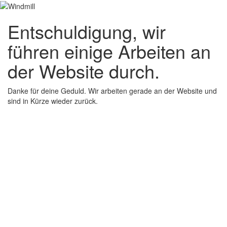
Entschuldigung, wir
führen einige Arbeiten an
der Website durch.
Danke für deine Geduld. Wir arbeiten gerade an der Website und
sind in Kürze wieder zurück.