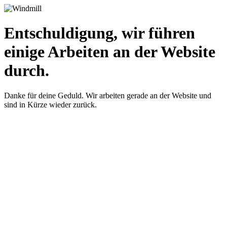
Entschuldigung, wir führen
einige Arbeiten an der Website
durch.
Danke für deine Geduld. Wir arbeiten gerade an der Website und
sind in Kürze wieder zurück.