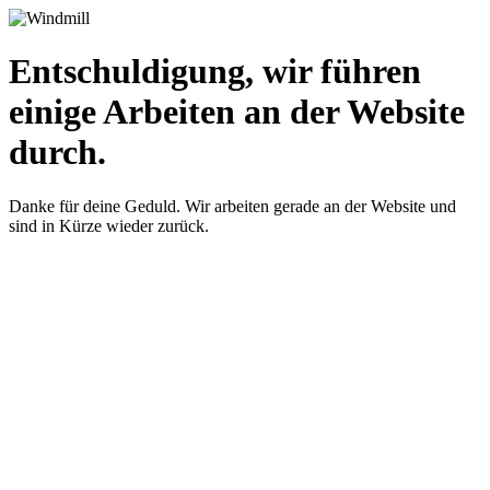
Entschuldigung, wir führen
einige Arbeiten an der Website
durch.
Danke für deine Geduld. Wir arbeiten gerade an der Website und
sind in Kürze wieder zurück.