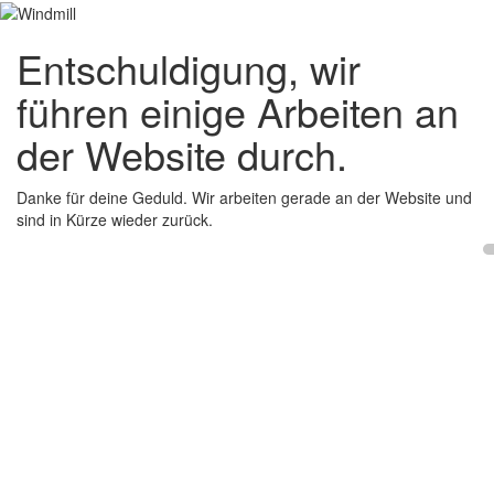
Entschuldigung, wir
führen einige Arbeiten an
der Website durch.
Danke für deine Geduld. Wir arbeiten gerade an der Website und
sind in Kürze wieder zurück.