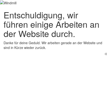
Entschuldigung, wir
führen einige Arbeiten an
der Website durch.
Danke für deine Geduld. Wir arbeiten gerade an der Website und
sind in Kürze wieder zurück.