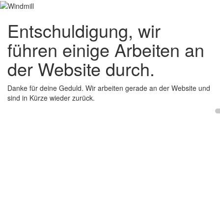
Entschuldigung, wir
führen einige Arbeiten an
der Website durch.
Danke für deine Geduld. Wir arbeiten gerade an der Website und
sind in Kürze wieder zurück.