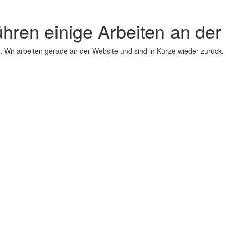
ühren einige Arbeiten an der
 Wir arbeiten gerade an der Website und sind in Kürze wieder zurück.