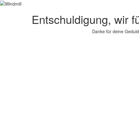
Entschuldigung, wir f
Danke für deine Geduld.