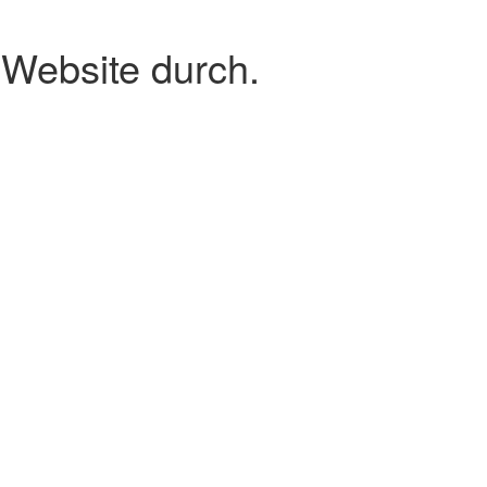
 Website durch.