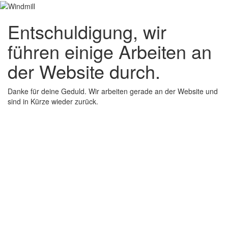
Entschuldigung, wir
führen einige Arbeiten an
der Website durch.
Danke für deine Geduld. Wir arbeiten gerade an der Website und
sind in Kürze wieder zurück.