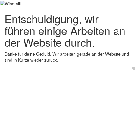
Entschuldigung, wir
führen einige Arbeiten an
der Website durch.
Danke für deine Geduld. Wir arbeiten gerade an der Website und
sind in Kürze wieder zurück.