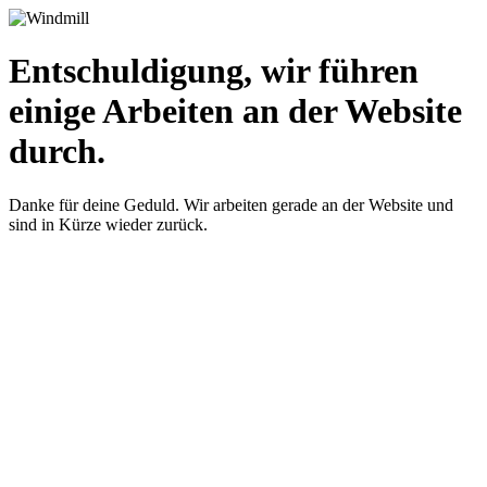
Entschuldigung, wir führen
einige Arbeiten an der Website
durch.
Danke für deine Geduld. Wir arbeiten gerade an der Website und
sind in Kürze wieder zurück.