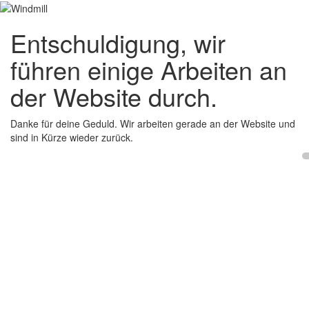
Entschuldigung, wir
führen einige Arbeiten an
der Website durch.
Danke für deine Geduld. Wir arbeiten gerade an der Website und
sind in Kürze wieder zurück.