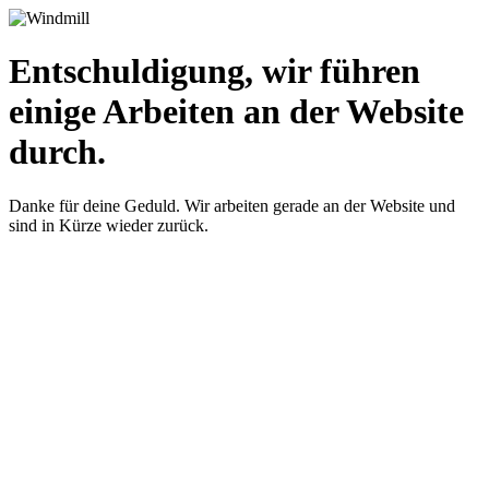
Entschuldigung, wir führen
einige Arbeiten an der Website
durch.
Danke für deine Geduld. Wir arbeiten gerade an der Website und
sind in Kürze wieder zurück.