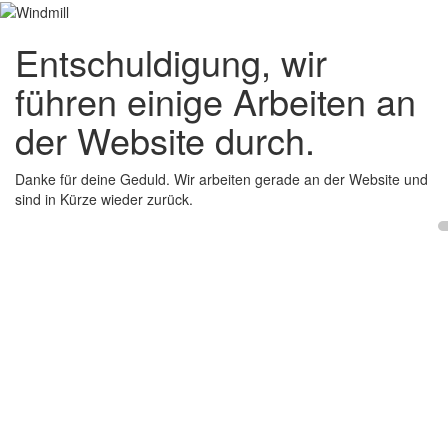
Entschuldigung, wir
führen einige Arbeiten an
der Website durch.
Danke für deine Geduld. Wir arbeiten gerade an der Website und
sind in Kürze wieder zurück.