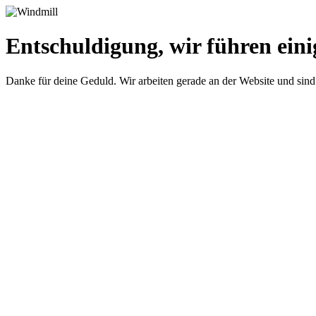
Entschuldigung, wir führen eini
Danke für deine Geduld. Wir arbeiten gerade an der Website und sind