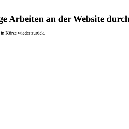
ge Arbeiten an der Website durch
 in Kürze wieder zurück.