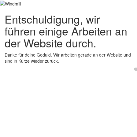
Entschuldigung, wir
führen einige Arbeiten an
der Website durch.
Danke für deine Geduld. Wir arbeiten gerade an der Website und
sind in Kürze wieder zurück.