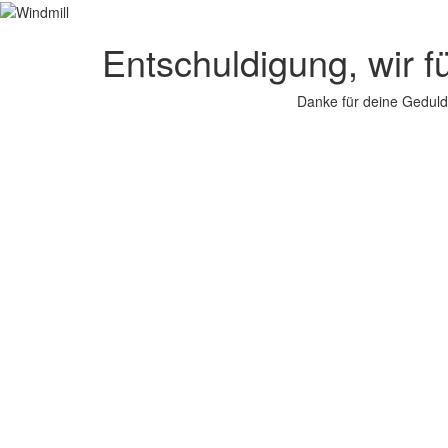
Entschuldigung, wir f
Danke für deine Geduld.