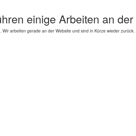
ühren einige Arbeiten an der
 Wir arbeiten gerade an der Website und sind in Kürze wieder zurück.