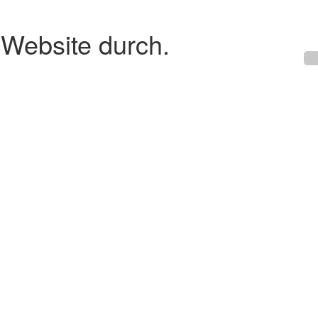
 Website durch.