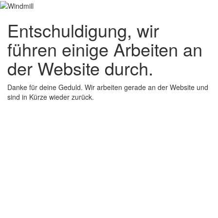
Entschuldigung, wir
führen einige Arbeiten an
der Website durch.
Danke für deine Geduld. Wir arbeiten gerade an der Website und
sind in Kürze wieder zurück.