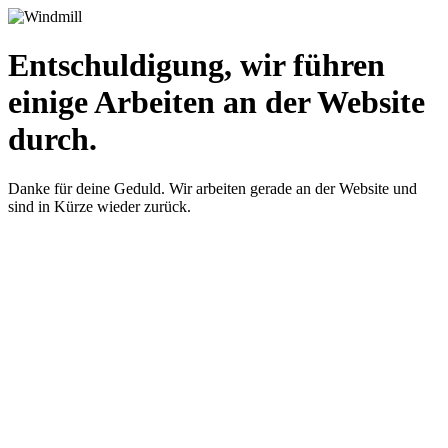
Entschuldigung, wir führen
einige Arbeiten an der Website
durch.
Danke für deine Geduld. Wir arbeiten gerade an der Website und
sind in Kürze wieder zurück.