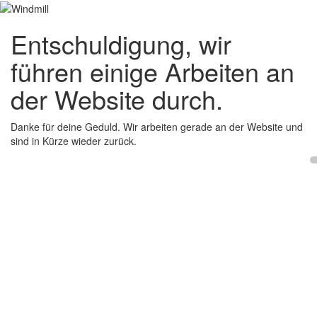
Entschuldigung, wir
führen einige Arbeiten an
der Website durch.
Danke für deine Geduld. Wir arbeiten gerade an der Website und
sind in Kürze wieder zurück.