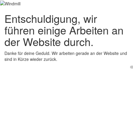
Entschuldigung, wir
führen einige Arbeiten an
der Website durch.
Danke für deine Geduld. Wir arbeiten gerade an der Website und
sind in Kürze wieder zurück.