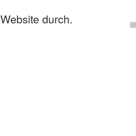
 Website durch.