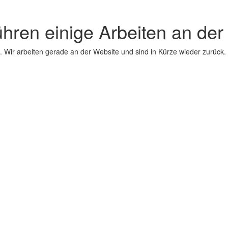
ühren einige Arbeiten an der
 Wir arbeiten gerade an der Website und sind in Kürze wieder zurück.