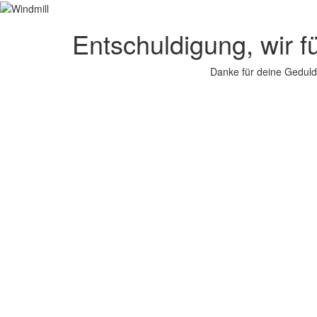
Entschuldigung, wir f
Danke für deine Geduld.