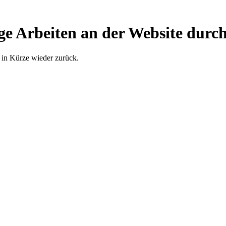
ge Arbeiten an der Website durch
 in Kürze wieder zurück.