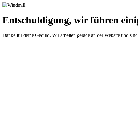
Entschuldigung, wir führen eini
Danke für deine Geduld. Wir arbeiten gerade an der Website und sind