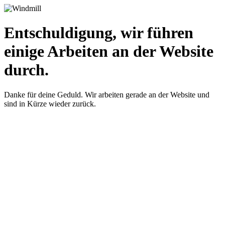
Entschuldigung, wir führen
einige Arbeiten an der Website
durch.
Danke für deine Geduld. Wir arbeiten gerade an der Website und
sind in Kürze wieder zurück.