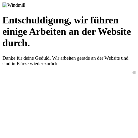
Entschuldigung, wir führen
einige Arbeiten an der Website
durch.
Danke für deine Geduld. Wir arbeiten gerade an der Website und
sind in Kürze wieder zurück.