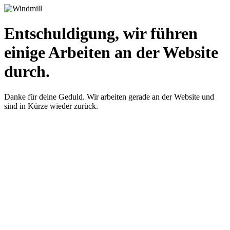
Entschuldigung, wir führen
einige Arbeiten an der Website
durch.
Danke für deine Geduld. Wir arbeiten gerade an der Website und
sind in Kürze wieder zurück.