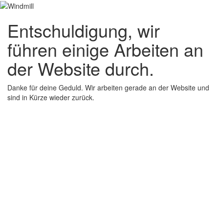
Entschuldigung, wir
führen einige Arbeiten an
der Website durch.
Danke für deine Geduld. Wir arbeiten gerade an der Website und
sind in Kürze wieder zurück.