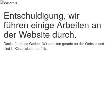
Entschuldigung, wir
führen einige Arbeiten an
der Website durch.
Danke für deine Geduld. Wir arbeiten gerade an der Website und
sind in Kürze wieder zurück.