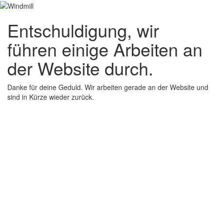
Entschuldigung, wir
führen einige Arbeiten an
der Website durch.
Danke für deine Geduld. Wir arbeiten gerade an der Website und
sind in Kürze wieder zurück.