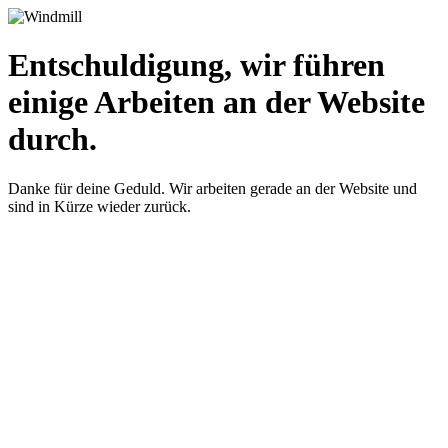
Entschuldigung, wir führen
einige Arbeiten an der Website
durch.
Danke für deine Geduld. Wir arbeiten gerade an der Website und
sind in Kürze wieder zurück.