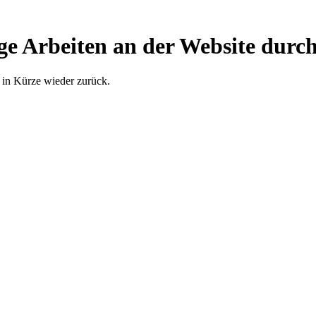
ge Arbeiten an der Website durch
 in Kürze wieder zurück.