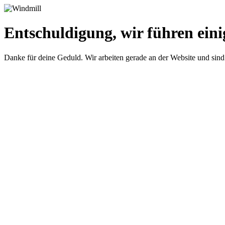
Entschuldigung, wir führen eini
Danke für deine Geduld. Wir arbeiten gerade an der Website und sind